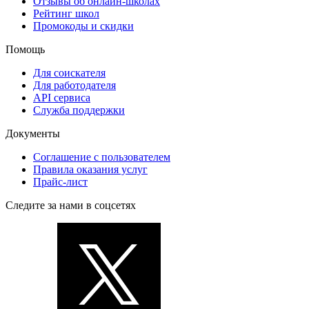
Отзывы об онлайн-школах
Рейтинг школ
Промокоды и скидки
Помощь
Для соискателя
Для работодателя
API сервиса
Служба поддержки
Документы
Соглашение с пользователем
Правила оказания услуг
Прайс-лист
Следите за нами в соцсетях