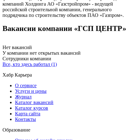
компаний Холдинга АО «Газстройпром» - ведущей
российской строительной компании, генерального
подрядчика по строительству объектов ПАО «Газпром».
Вакансии компании «ГСП ЦЕНТР»
Нет вакансий
У компании нет открытых вакансий
Сотрудники компании
Все, кто здесь работал (1)
Хабр Карьера
О сервисе
Услуги и цены
Журнал
Каталог вакансий
Каталог курсов
Карта сайта
Контакты
Образование