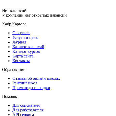
Нет вакансий
У компании нет открытых вакансий
Хабр Карьера
О сервисе
Услуги и цены
Журнал
Каталог вакансий
Каталог курсов
Карта сайта
Контакты
Образование
Отзывы об онлайн-школах
Рейтинг школ
Промокоды и скидки
Помощь
Для соискателя
Для работодателя
API сервиса