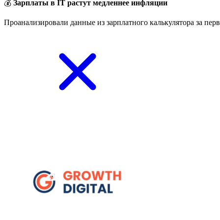
💰
Зарплаты в IT растут медленнее инфляции
Проанализировали данные из зарплатного калькулятора за перв