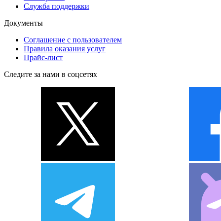
Служба поддержки
Документы
Соглашение с пользователем
Правила оказания услуг
Прайс-лист
Следите за нами в соцсетях