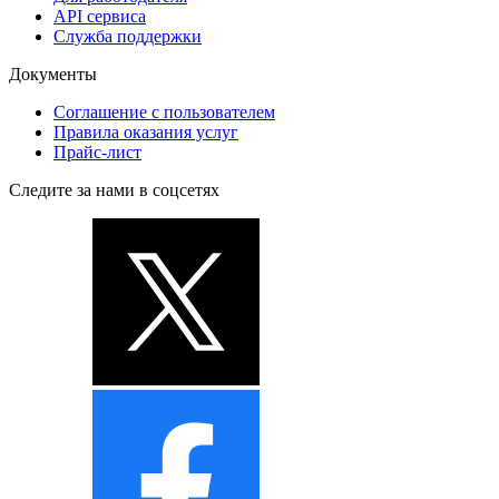
API сервиса
Служба поддержки
Документы
Соглашение с пользователем
Правила оказания услуг
Прайс-лист
Следите за нами в соцсетях