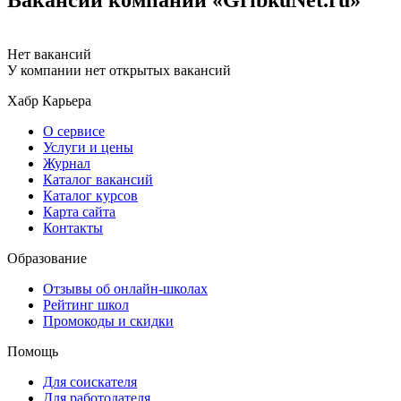
Нет вакансий
У компании нет открытых вакансий
Хабр Карьера
О сервисе
Услуги и цены
Журнал
Каталог вакансий
Каталог курсов
Карта сайта
Контакты
Образование
Отзывы об онлайн-школах
Рейтинг школ
Промокоды и скидки
Помощь
Для соискателя
Для работодателя