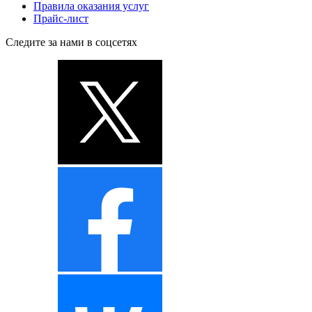
Правила оказания услуг
Прайс-лист
Следите за нами в соцсетях