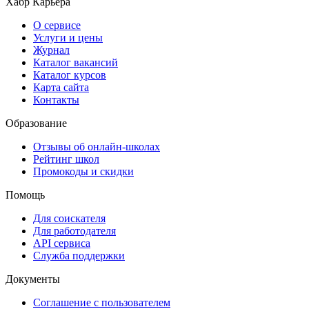
Хабр Карьера
О сервисе
Услуги и цены
Журнал
Каталог вакансий
Каталог курсов
Карта сайта
Контакты
Образование
Отзывы об онлайн-школах
Рейтинг школ
Промокоды и скидки
Помощь
Для соискателя
Для работодателя
API сервиса
Служба поддержки
Документы
Соглашение с пользователем