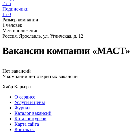
2 / 5
Подписчики
1 / 0
Размер компании
1 человек
Местоположение
Россия, Ярославль, ул. Угличская, д. 12
Вакансии компании «МАСТ»
Нет вакансий
У компании нет открытых вакансий
Хабр Карьера
О сервисе
Услуги и цены
Журнал
Каталог вакансий
Каталог курсов
Карта сайта
Контакты