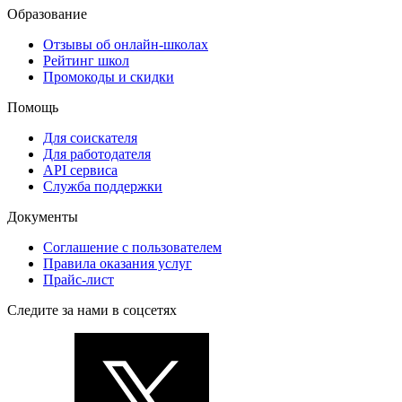
Образование
Отзывы об онлайн-школах
Рейтинг школ
Промокоды и скидки
Помощь
Для соискателя
Для работодателя
API сервиса
Служба поддержки
Документы
Соглашение с пользователем
Правила оказания услуг
Прайс-лист
Следите за нами в соцсетях