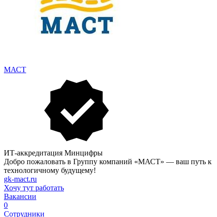
МАСТ
ИТ-аккредитация Минцифры
Добро пожаловать в Группу компаний «МАСТ» — ваш путь к
технологичному будущему!
gk-mact.ru
Хочу тут работать
Вакансии
0
Сотрудники