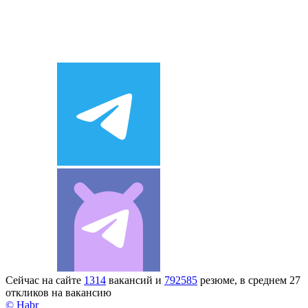
Сейчас на сайте
1314
вакансий и
792585
резюме, в среднем 27
откликов на вакансию
© Habr