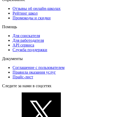
Отзывы об онлайн-школах
Рейтинг школ
Промокоды и скидки
Помощь
Для соискателя
Для работодателя
API сервиса
Служба поддержки
Документы
Соглашение с пользователем
Правила оказания услуг
Прайс-лист
Следите за нами в соцсетях