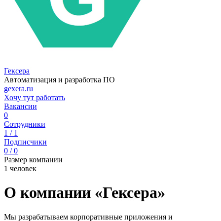
Гексера
Автоматизация и разработка ПО
gexera.ru
Хочу тут работать
Вакансии
0
Сотрудники
1 / 1
Подписчики
0 / 0
Размер компании
1 человек
О компании «Гексера»
Мы разрабатываем корпоративные приложения и