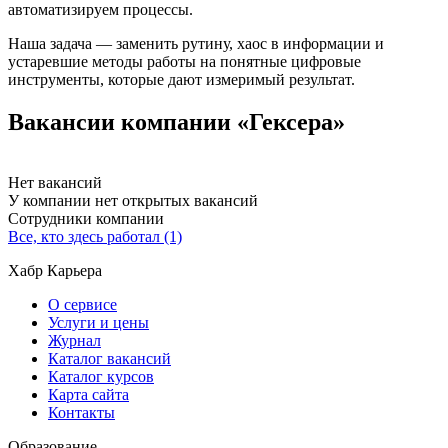
автоматизируем процессы.
Наша задача — заменить рутину, хаос в информации и
устаревшие методы работы на понятные цифровые
инструменты, которые дают измеримый результат.
Вакансии компании «Гексера»
Нет вакансий
У компании нет открытых вакансий
Сотрудники компании
Все, кто здесь работал (1)
Хабр Карьера
О сервисе
Услуги и цены
Журнал
Каталог вакансий
Каталог курсов
Карта сайта
Контакты
Образование