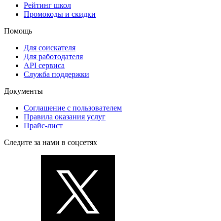
Рейтинг школ
Промокоды и скидки
Помощь
Для соискателя
Для работодателя
API сервиса
Служба поддержки
Документы
Соглашение с пользователем
Правила оказания услуг
Прайс-лист
Следите за нами в соцсетях