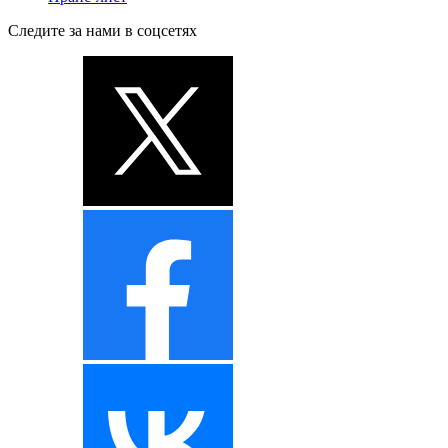
Следите за нами в соцсетях