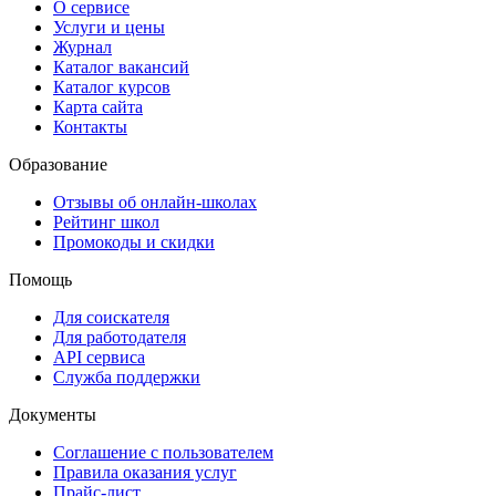
О сервисе
Услуги и цены
Журнал
Каталог вакансий
Каталог курсов
Карта сайта
Контакты
Образование
Отзывы об онлайн-школах
Рейтинг школ
Промокоды и скидки
Помощь
Для соискателя
Для работодателя
API сервиса
Служба поддержки
Документы
Соглашение с пользователем
Правила оказания услуг
Прайс-лист