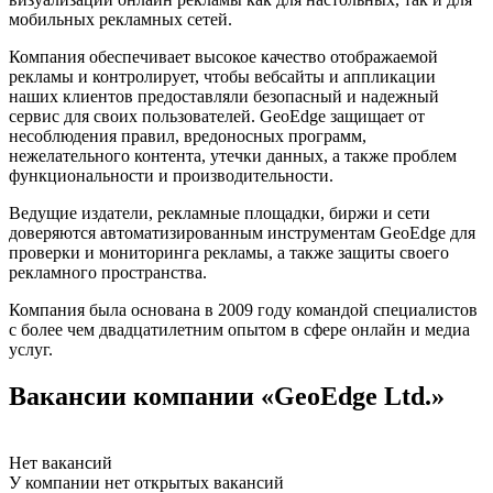
мобильных рекламных сетей.
Компания обеспечивает высокое качество отображаемой
рекламы и контролирует, чтобы вебсайты и аппликации
наших клиентов предоставляли безопасный и надежный
сервис для своих пользователей. GeoEdge защищает от
несоблюдения правил, вредоносных программ,
нежелательного контента, утечки данных, а также проблем
функциональности и производительности.
Ведущие издатели, рекламные площадки, биржи и сети
доверяются автоматизированным инструментам GeoEdge для
проверки и мониторинга рекламы, а также защиты своего
рекламного пространства.
Компания была основана в 2009 году командой специалистов
с более чем двадцатилетним опытом в сфере онлайн и медиа
услуг.
Вакансии компании «GeoEdge Ltd.»
Нет вакансий
У компании нет открытых вакансий