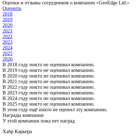
Оценки и отзывы сотрудников о компании «GeoEdge Ltd.»
Оценить
2018
2019
2020
2021
2022
2023
2024
2025
2026
В 2018 году никто не оценивал компанию.
В 2019 году никто не оценивал компанию.
В 2020 году никто не оценивал компанию.
В 2021 году никто не оценивал компанию.
В 2022 году никто не оценивал компанию.
В 2023 году никто не оценивал компанию.
В 2024 году никто не оценивал компанию.
В 2025 году никто не оценивал компанию.
В этом году ещё никто не оценил эту компанию.
Награды компании
У этой компании пока нет наград
Хабр Карьера