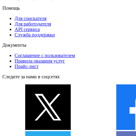
Помощь
Для соискателя
Для работодателя
API сервиса
Служба поддержки
Документы
Соглашение с пользователем
Правила оказания услуг
Прайс-лист
Следите за нами в соцсетях