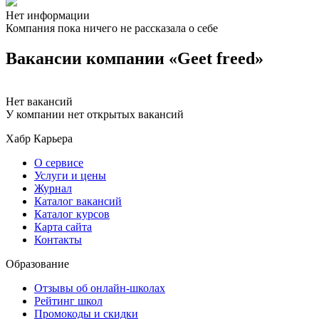
Нет информации
Компания пока ничего не рассказала о себе
Вакансии компании «Geet freed»
Нет вакансий
У компании нет открытых вакансий
Хабр Карьера
О сервисе
Услуги и цены
Журнал
Каталог вакансий
Каталог курсов
Карта сайта
Контакты
Образование
Отзывы об онлайн-школах
Рейтинг школ
Промокоды и скидки