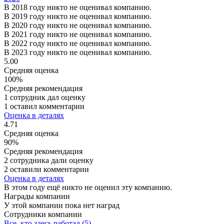
В 2018 году никто не оценивал компанию.
В 2019 году никто не оценивал компанию.
В 2020 году никто не оценивал компанию.
В 2021 году никто не оценивал компанию.
В 2022 году никто не оценивал компанию.
В 2023 году никто не оценивал компанию.
5.00
Средняя оценка
100%
Средняя рекомендация
1 сотрудник дал оценку
1 оставил комментарии
Оценка в деталях
4.71
Средняя оценка
90%
Средняя рекомендация
2 сотрудника дали оценку
2 оставили комментарии
Оценка в деталях
В этом году ещё никто не оценил эту компанию.
Награды компании
У этой компании пока нет наград
Сотрудники компании
Все, кто здесь работал (5)