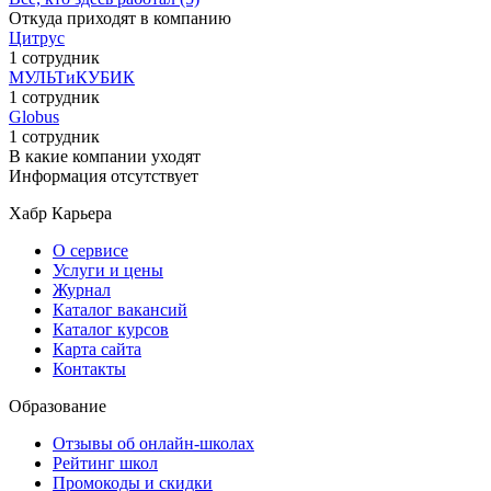
Откуда приходят в компанию
Цитрус
1 сотрудник
МУЛЬТиКУБИК
1 сотрудник
Globus
1 сотрудник
В какие компании уходят
Информация отсутствует
Хабр Карьера
О сервисе
Услуги и цены
Журнал
Каталог вакансий
Каталог курсов
Карта сайта
Контакты
Образование
Отзывы об онлайн-школах
Рейтинг школ
Промокоды и скидки