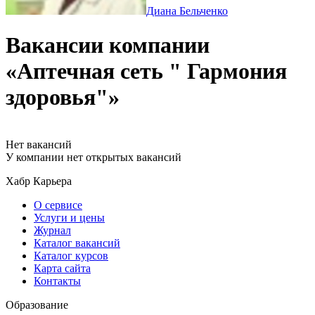
Диана Бельченко
Вакансии компании
«Аптечная сеть " Гармония
здоровья"»
Нет вакансий
У компании нет открытых вакансий
Хабр Карьера
О сервисе
Услуги и цены
Журнал
Каталог вакансий
Каталог курсов
Карта сайта
Контакты
Образование