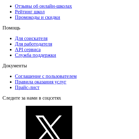
Отзывы об онлайн-школах
Рейтинг школ
Промокоды и скидки
Помощь
Для соискателя
Для работодателя
API сервиса
Служба поддержки
Документы
Соглашение с пользователем
Правила оказания услуг
Прайс-лист
Следите за нами в соцсетях