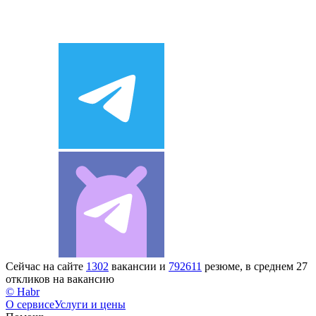
Сейчас на сайте
1302
вакансии и
792611
резюме, в среднем 27
откликов на вакансию
© Habr
О сервисе
Услуги и цены