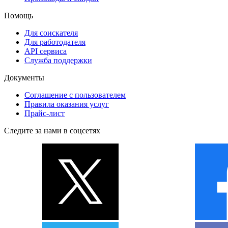
Помощь
Для соискателя
Для работодателя
API сервиса
Служба поддержки
Документы
Соглашение с пользователем
Правила оказания услуг
Прайс-лист
Следите за нами в соцсетях