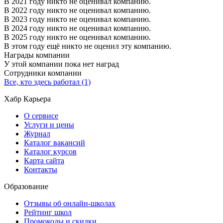
В 2021 году никто не оценивал компанию.
В 2022 году никто не оценивал компанию.
В 2023 году никто не оценивал компанию.
В 2024 году никто не оценивал компанию.
В 2025 году никто не оценивал компанию.
В этом году ещё никто не оценил эту компанию.
Награды компании
У этой компании пока нет наград
Сотрудники компании
Все, кто здесь работал (1)
Хабр Карьера
О сервисе
Услуги и цены
Журнал
Каталог вакансий
Каталог курсов
Карта сайта
Контакты
Образование
Отзывы об онлайн-школах
Рейтинг школ
Промокоды и скидки