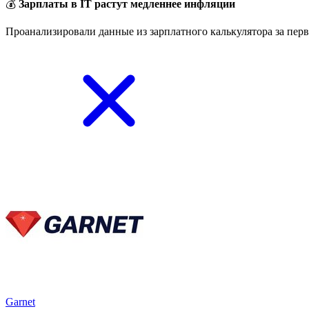
💰
Зарплаты в IT растут медленнее инфляции
Проанализировали данные из зарплатного калькулятора за перв
Garnet