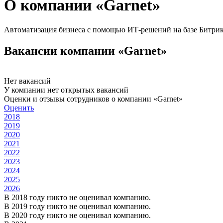
О компании «Garnet»
Автоматизация бизнеса с помощью ИТ-решений на базе Битри
Вакансии компании «Garnet»
Нет вакансий
У компании нет открытых вакансий
Оценки и отзывы сотрудников о компании «Garnet»
Оценить
2018
2019
2020
2021
2022
2023
2024
2025
2026
В 2018 году никто не оценивал компанию.
В 2019 году никто не оценивал компанию.
В 2020 году никто не оценивал компанию.