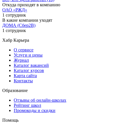
Откуда приходят в компанию
ОАО «РЖД»
1 сотрудник
В какие компании уходят
ДОМА (Сбер2B)
1 сотрудник
Хабр Карьера
О сервисе
Услуги и цены
Журнал
Каталог вакансий
Каталог курсов
Карта сайта
Контакты
Образование
Отзывы об онлайн-школах
Рейтинг школ
Промокоды и скидки
Помощь