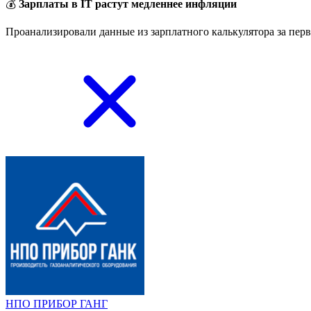
💰
Зарплаты в IT растут медленнее инфляции
Проанализировали данные из зарплатного калькулятора за перв
НПО ПРИБОР ГАНГ