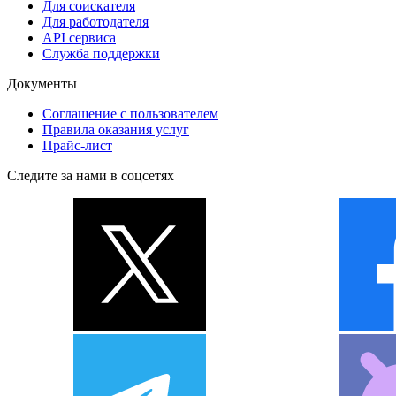
Для соискателя
Для работодателя
API сервиса
Служба поддержки
Документы
Соглашение с пользователем
Правила оказания услуг
Прайс-лист
Следите за нами в соцсетях