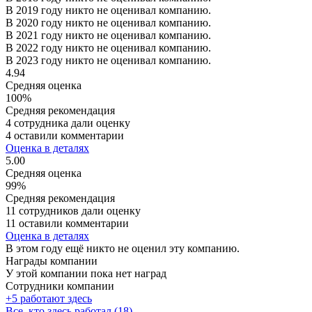
В 2019 году никто не оценивал компанию.
В 2020 году никто не оценивал компанию.
В 2021 году никто не оценивал компанию.
В 2022 году никто не оценивал компанию.
В 2023 году никто не оценивал компанию.
4.94
Средняя оценка
100%
Средняя рекомендация
4 сотрудника дали оценку
4 оставили комментарии
Оценка в деталях
5.00
Средняя оценка
99%
Средняя рекомендация
11 сотрудников дали оценку
11 оставили комментарии
Оценка в деталях
В этом году ещё никто не оценил эту компанию.
Награды компании
У этой компании пока нет наград
Сотрудники компании
+5 работают здесь
Все, кто здесь работал (18)