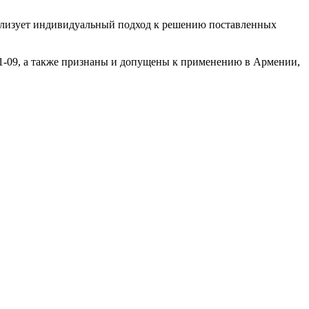
ализует индивидуальный подход к решению поставленных
1-09, а также признаны и допущены к применению в Армении,