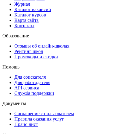
Журнал
Каталог вакансий
Каталог курсов
Карта сайта
Контакты
Образование
Отзывы об онлайн-школах
Рейтинг школ
Промокоды и скидки
Помощь
Для соискателя
Для работодателя
API сервиса
Служба поддержки
Документы
Соглашение с пользователем
Правила оказания услуг
Прайс-лист