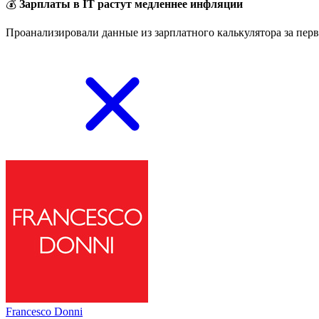
💰
Зарплаты в IT растут медленнее инфляции
Проанализировали данные из зарплатного калькулятора за перв
Francesco Donni