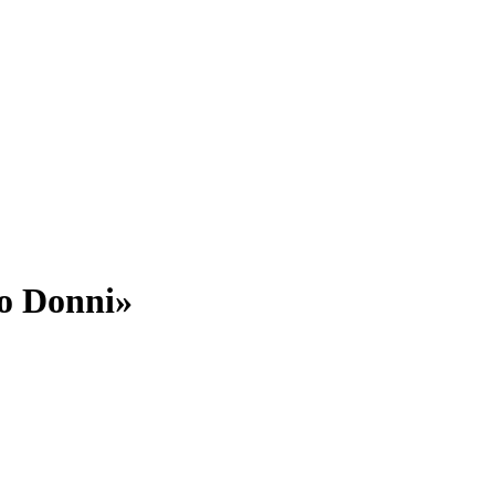
o Donni»