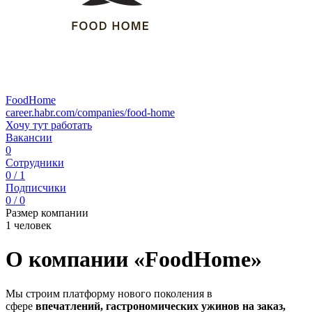
FoodHome
career.habr.com/companies/food-home
Хочу тут работать
Вакансии
0
Сотрудники
0 / 1
Подписчики
0 / 0
Размер компании
1 человек
О компании «FoodHome»
Мы строим платформу нового поколения в
сфере
впечатлений, гастрономических ужинов на заказ,