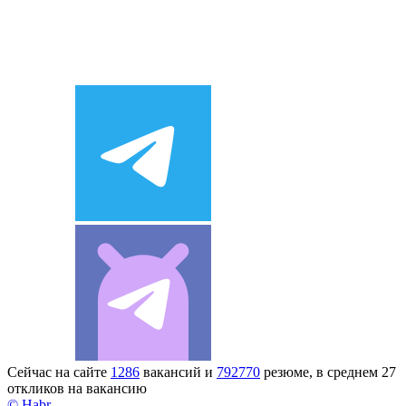
Сейчас на сайте
1286
вакансий и
792770
резюме, в среднем 27
откликов на вакансию
© Habr