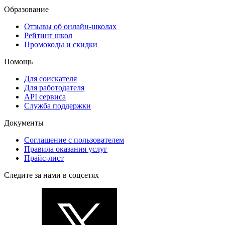
Образование
Отзывы об онлайн-школах
Рейтинг школ
Промокоды и скидки
Помощь
Для соискателя
Для работодателя
API сервиса
Служба поддержки
Документы
Соглашение с пользователем
Правила оказания услуг
Прайс-лист
Следите за нами в соцсетях