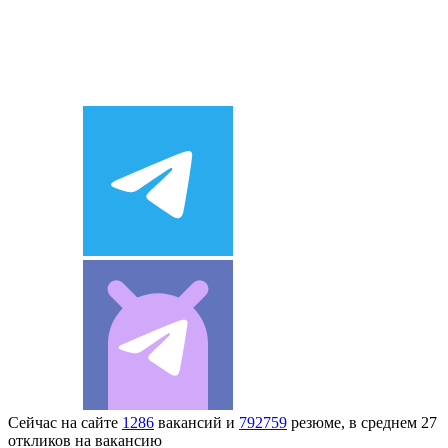
Сейчас на сайте
1286
вакансий и
792759
резюме, в среднем 27
откликов на вакансию