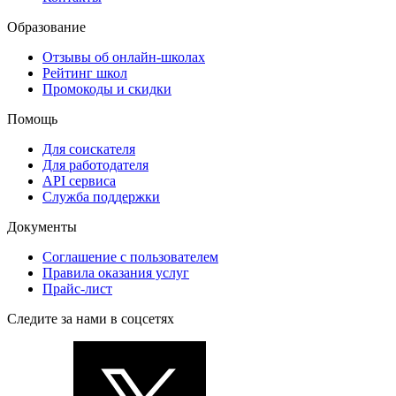
Образование
Отзывы об онлайн-школах
Рейтинг школ
Промокоды и скидки
Помощь
Для соискателя
Для работодателя
API сервиса
Служба поддержки
Документы
Соглашение с пользователем
Правила оказания услуг
Прайс-лист
Следите за нами в соцсетях