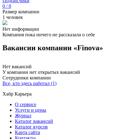
Подписчики
0 / 0
Размер компании
1 человек
Нет информации
Компания пока ничего не рассказала о себе
Вакансии компании «Finova»
Нет вакансий
У компании нет открытых вакансий
Сотрудники компании
Все, кто здесь работал (1)
Хабр Карьера
О сервисе
Услуги и цены
Журнал
Каталог вакансий
Каталог курсов
Карта сайта
Контакты