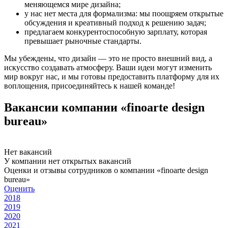
меняющемся мире дизайна;
у нас нет места для формализма: мы поощряем открытые
обсуждения и креативный подход к решению задач;
предлагаем конкурентоспособную зарплату, которая
превышает рыночные стандарты.
Мы убеждены, что дизайн — это не просто внешний вид, а
искусство создавать атмосферу. Ваши идеи могут изменить
мир вокруг нас, и мы готовы предоставить платформу для их
воплощения, присоединяйтесь к нашей команде!
Вакансии компании «finoarte design
bureau»
Нет вакансий
У компании нет открытых вакансий
Оценки и отзывы сотрудников о компании «finoarte design
bureau»
Оценить
2018
2019
2020
2021