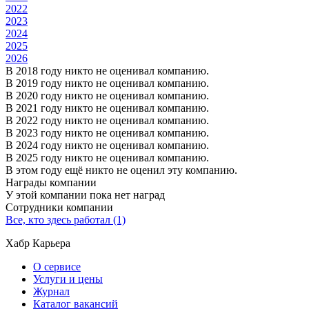
2022
2023
2024
2025
2026
В 2018 году никто не оценивал компанию.
В 2019 году никто не оценивал компанию.
В 2020 году никто не оценивал компанию.
В 2021 году никто не оценивал компанию.
В 2022 году никто не оценивал компанию.
В 2023 году никто не оценивал компанию.
В 2024 году никто не оценивал компанию.
В 2025 году никто не оценивал компанию.
В этом году ещё никто не оценил эту компанию.
Награды компании
У этой компании пока нет наград
Сотрудники компании
Все, кто здесь работал (1)
Хабр Карьера
О сервисе
Услуги и цены
Журнал
Каталог вакансий