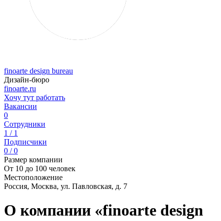
finoarte design bureau
Дизайн-бюро
finoarte.ru
Хочу тут работать
Вакансии
0
Сотрудники
1 / 1
Подписчики
0 / 0
Размер компании
От 10 до 100 человек
Местоположение
Россия, Москва, ул. Павловская, д. 7
О компании «finoarte design