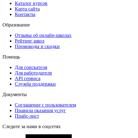
Каталог курсов
Карта сайта
Контакты
Образование
Отзывы об онлайн-школах
Рейтинг школ
Промокоды и скидки
Помощь
Для соискателя
Для работодателя
API сервиса
Служба поддержки
Документы
Соглашение с пользователем
Правила оказания услуг
Прайс-лист
Следите за нами в соцсетях