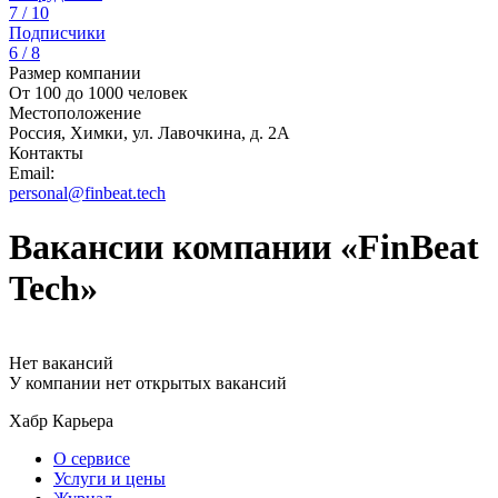
7 / 10
Подписчики
6 / 8
Размер компании
От 100 до 1000 человек
Местоположение
Россия, Химки, ул. Лавочкина, д. 2А
Контакты
Email:
personal@finbeat.tech
Вакансии компании «FinBeat
Tech»
Нет вакансий
У компании нет открытых вакансий
Хабр Карьера
О сервисе
Услуги и цены