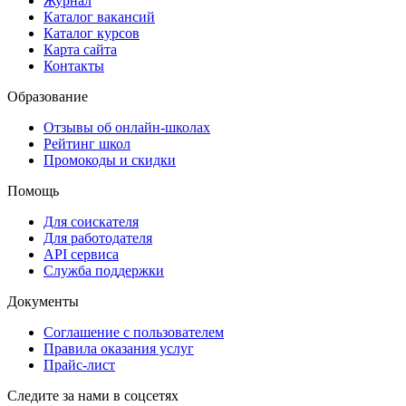
Журнал
Каталог вакансий
Каталог курсов
Карта сайта
Контакты
Образование
Отзывы об онлайн-школах
Рейтинг школ
Промокоды и скидки
Помощь
Для соискателя
Для работодателя
API сервиса
Служба поддержки
Документы
Соглашение с пользователем
Правила оказания услуг
Прайс-лист
Следите за нами в соцсетях