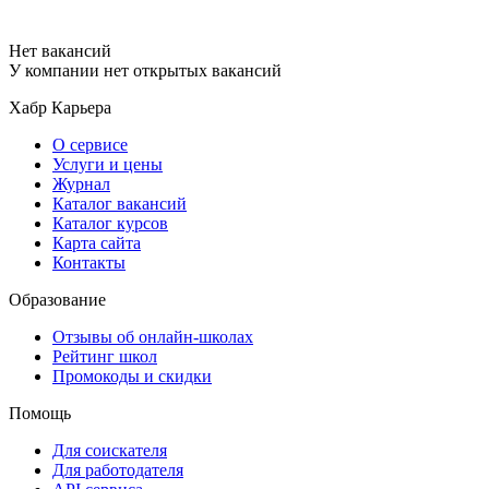
Нет вакансий
У компании нет открытых вакансий
Хабр Карьера
О сервисе
Услуги и цены
Журнал
Каталог вакансий
Каталог курсов
Карта сайта
Контакты
Образование
Отзывы об онлайн-школах
Рейтинг школ
Промокоды и скидки
Помощь
Для соискателя
Для работодателя