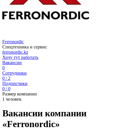
Ferronordic
Спецтехника и сервис
ferronordic.kz
Хочу тут работать
Вакансии
0
Сотрудники
0 / 2
Подписчики
0 / 0
Размер компании
1 человек
Вакансии компании
«Ferronordic»