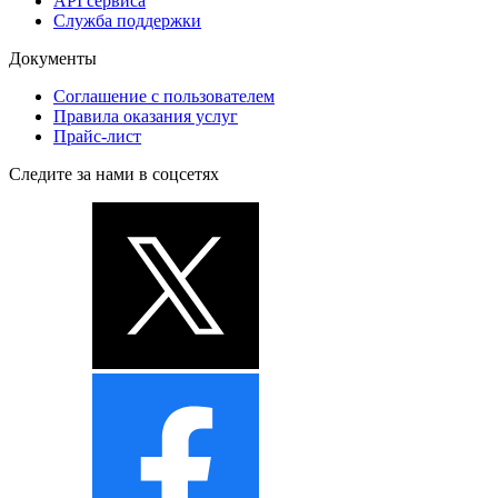
API сервиса
Служба поддержки
Документы
Соглашение с пользователем
Правила оказания услуг
Прайс-лист
Следите за нами в соцсетях