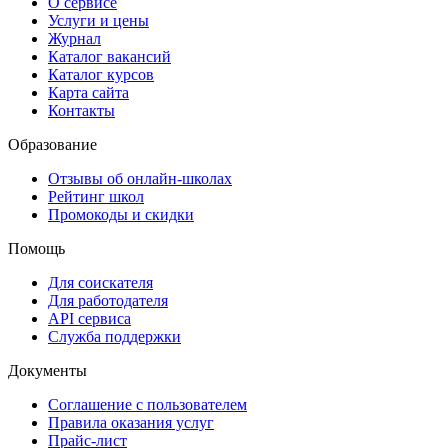
О сервисе
Услуги и цены
Журнал
Каталог вакансий
Каталог курсов
Карта сайта
Контакты
Образование
Отзывы об онлайн-школах
Рейтинг школ
Промокоды и скидки
Помощь
Для соискателя
Для работодателя
API сервиса
Служба поддержки
Документы
Соглашение с пользователем
Правила оказания услуг
Прайс-лист