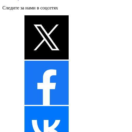
Следите за нами в соцсетях