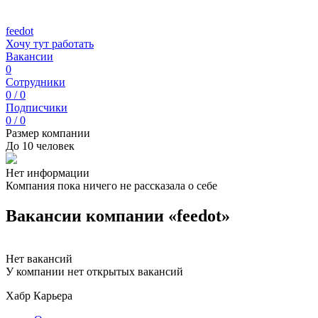
feedot
Хочу тут работать
Вакансии
0
Сотрудники
0 / 0
Подписчики
0 / 0
Размер компании
До 10 человек
Нет информации
Компания пока ничего не рассказала о себе
Вакансии компании «feedot»
Нет вакансий
У компании нет открытых вакансий
Хабр Карьера