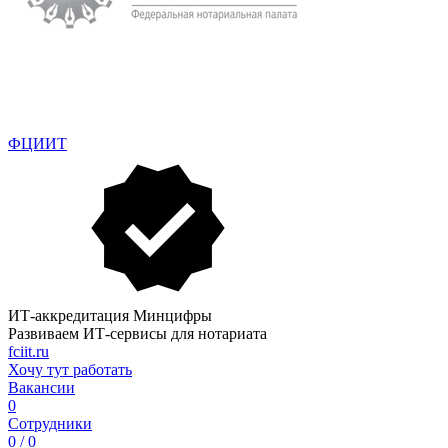
ФЦИИТ
ИТ-аккредитация Минцифры
Развиваем ИТ-сервисы для нотариата
fciit.ru
Хочу тут работать
Вакансии
0
Сотрудники
0 / 0