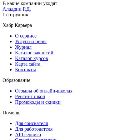
В какие компании уходят
Аладдин Р.Д.
1 сотрудник
Хабр Карьера
О сервисе
Услуги и цены
Журнал
Каталог вакансий
Каталог курсов
Карта сайта
Контакты
Образование
Отзывы об онлайн-школах
Рейтинг школ
Промокоды и скидки
Помощь
Для соискателя
Для работодателя
API сервиса