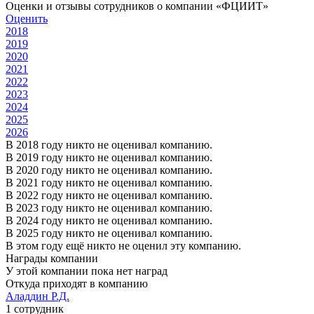
Оценки и отзывы сотрудников о компании «ФЦИИТ»
Оценить
2018
2019
2020
2021
2022
2023
2024
2025
2026
В 2018 году никто не оценивал компанию.
В 2019 году никто не оценивал компанию.
В 2020 году никто не оценивал компанию.
В 2021 году никто не оценивал компанию.
В 2022 году никто не оценивал компанию.
В 2023 году никто не оценивал компанию.
В 2024 году никто не оценивал компанию.
В 2025 году никто не оценивал компанию.
В этом году ещё никто не оценил эту компанию.
Награды компании
У этой компании пока нет наград
Откуда приходят в компанию
Аладдин Р.Д.
1 сотрудник