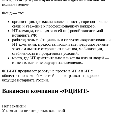
пользователями.
Фонд — это:
организация, где важна вовлеченность, горизонтальные
связи и уважение к профессионализму каждого;
ИТ-команда, стоящая за всей цифровой экосистемой
нотариата РФ;
работодатель с официальным статусом аккредитованной
ИТ-компании, предоставляющий все предусмотренные
законом льготы: отсрочка от призыва, мобилизации,
стабильность и прозрачность условий;
место, где ИТ действительно влияет на жизни людей —
и где это влияние ощущается ежедневно.
ФЦИИТ предлагает работу не просто в ИТ, а в ИТ с
общественно важной миссией — выстраивать цифровое
будущее нотариата России.
Вакансии компании «ФЦИИТ»
Нет вакансий
У компании нет открытых вакансий