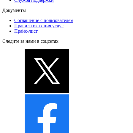
Служба поддержки
Документы
Соглашение с пользователем
Правила оказания услуг
Прайс-лист
Следите за нами в соцсетях