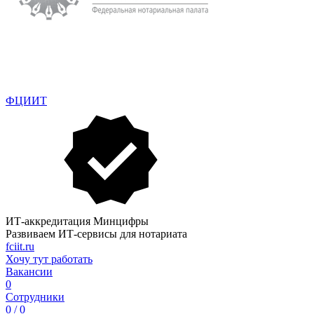
ФЦИИТ
ИТ-аккредитация Минцифры
Развиваем ИТ-сервисы для нотариата
fciit.ru
Хочу тут работать
Вакансии
0
Сотрудники
0 / 0