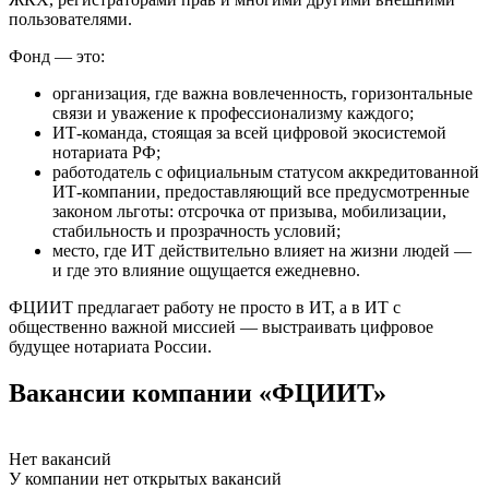
пользователями.
Фонд — это:
организация, где важна вовлеченность, горизонтальные
связи и уважение к профессионализму каждого;
ИТ-команда, стоящая за всей цифровой экосистемой
нотариата РФ;
работодатель с официальным статусом аккредитованной
ИТ-компании, предоставляющий все предусмотренные
законом льготы: отсрочка от призыва, мобилизации,
стабильность и прозрачность условий;
место, где ИТ действительно влияет на жизни людей —
и где это влияние ощущается ежедневно.
ФЦИИТ предлагает работу не просто в ИТ, а в ИТ с
общественно важной миссией — выстраивать цифровое
будущее нотариата России.
Вакансии компании «ФЦИИТ»
Нет вакансий
У компании нет открытых вакансий