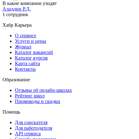
В какие компании уходят
Аладдин Р.Д.
1 сотрудник
Хабр Карьера
О сервисе
Услуги и цены
Журнал
Каталог вакансий
Каталог курсов
Карта сайта
Контакты
Образование
Отзывы об онлайн-школах
Рейтинг школ
Промокоды и скидки
Помощь
Для соискателя
Для работодателя
API сервиса