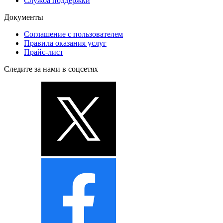
Служба поддержки
Документы
Соглашение с пользователем
Правила оказания услуг
Прайс-лист
Следите за нами в соцсетях