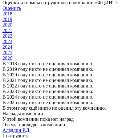
Оценки и отзывы сотрудников о компании «ФЦИИТ»
Оценить
2018
2019
2020
2021
2022
2023
2024
2025
2026
В 2018 году никто не оценивал компанию.
В 2019 году никто не оценивал компанию.
В 2020 году никто не оценивал компанию.
В 2021 году никто не оценивал компанию.
В 2022 году никто не оценивал компанию.
В 2023 году никто не оценивал компанию.
В 2024 году никто не оценивал компанию.
В 2025 году никто не оценивал компанию.
В этом году ещё никто не оценил эту компанию.
Награды компании
У этой компании пока нет наград
Откуда приходят в компанию
Аладдин Р.Д.
1 сотрудник