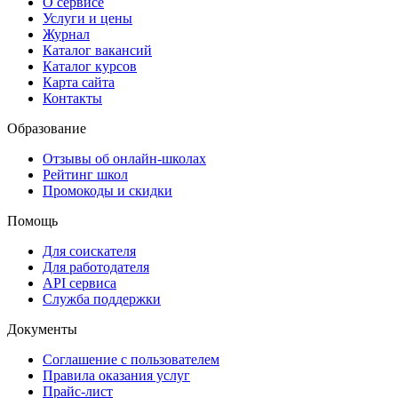
О сервисе
Услуги и цены
Журнал
Каталог вакансий
Каталог курсов
Карта сайта
Контакты
Образование
Отзывы об онлайн-школах
Рейтинг школ
Промокоды и скидки
Помощь
Для соискателя
Для работодателя
API сервиса
Служба поддержки
Документы
Соглашение с пользователем
Правила оказания услуг
Прайс-лист