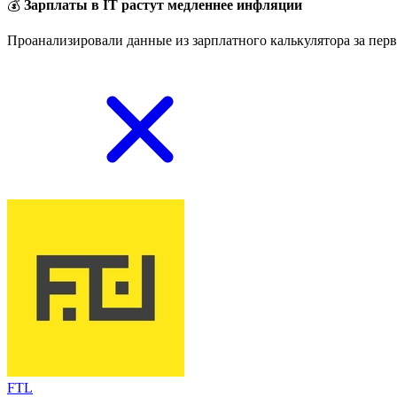
💰
Зарплаты в IT растут медленнее инфляции
Проанализировали данные из зарплатного калькулятора за перв
FTL