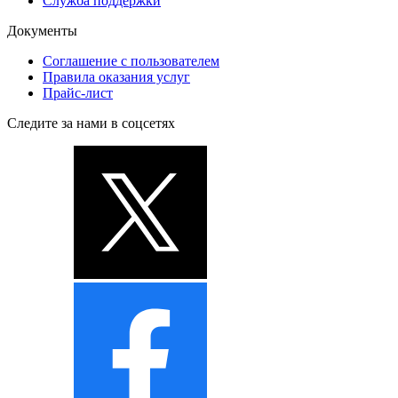
Служба поддержки
Документы
Соглашение с пользователем
Правила оказания услуг
Прайс-лист
Следите за нами в соцсетях