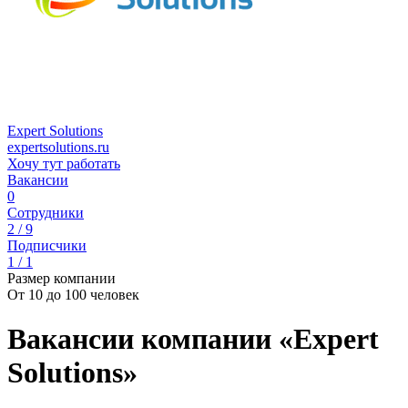
Expert Solutions
expertsolutions.ru
Хочу тут работать
Вакансии
0
Сотрудники
2 / 9
Подписчики
1 / 1
Размер компании
От 10 до 100 человек
Вакансии компании «Expert
Solutions»