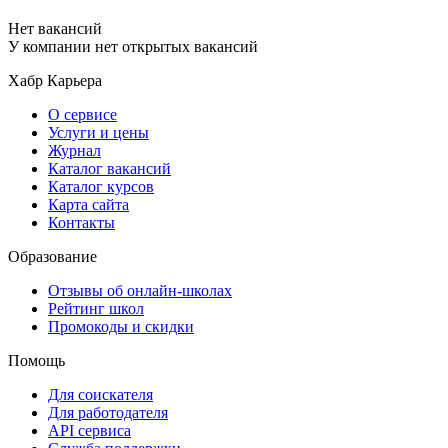
Нет вакансий
У компании нет открытых вакансий
Хабр Карьера
О сервисе
Услуги и цены
Журнал
Каталог вакансий
Каталог курсов
Карта сайта
Контакты
Образование
Отзывы об онлайн-школах
Рейтинг школ
Промокоды и скидки
Помощь
Для соискателя
Для работодателя
API сервиса