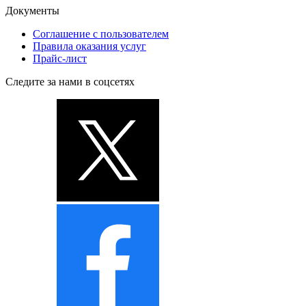
Документы
Соглашение с пользователем
Правила оказания услуг
Прайс-лист
Следите за нами в соцсетях