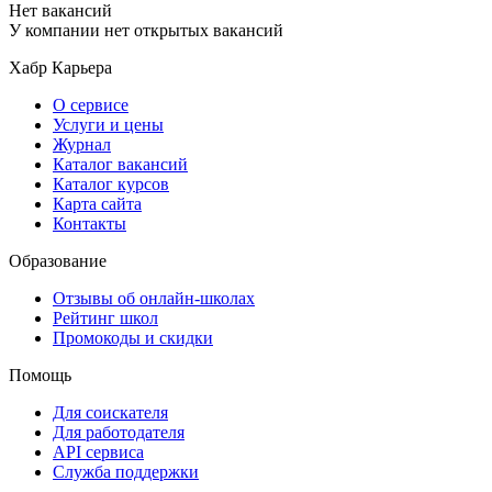
Нет вакансий
У компании нет открытых вакансий
Хабр Карьера
О сервисе
Услуги и цены
Журнал
Каталог вакансий
Каталог курсов
Карта сайта
Контакты
Образование
Отзывы об онлайн-школах
Рейтинг школ
Промокоды и скидки
Помощь
Для соискателя
Для работодателя
API сервиса
Служба поддержки