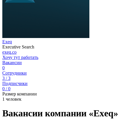
Exeq
Executive Search
exeq.co
Хочу тут работать
Вакансии
0
Сотрудники
3 / 3
Подписчики
0 / 0
Размер компании
1 человек
Вакансии компании «Exeq»