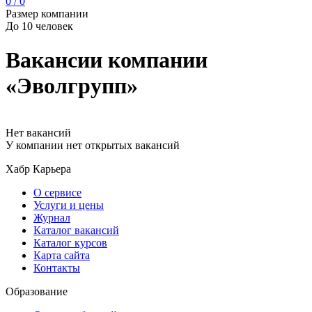
0 / 0
Размер компании
До 10 человек
Вакансии компании
«Эволгрупп»
Нет вакансий
У компании нет открытых вакансий
Хабр Карьера
О сервисе
Услуги и цены
Журнал
Каталог вакансий
Каталог курсов
Карта сайта
Контакты
Образование