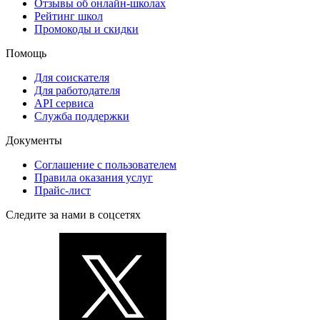
Отзывы об онлайн-школах
Рейтинг школ
Промокоды и скидки
Помощь
Для соискателя
Для работодателя
API сервиса
Служба поддержки
Документы
Соглашение с пользователем
Правила оказания услуг
Прайс-лист
Следите за нами в соцсетях