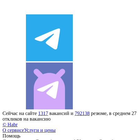
Сейчас на сайте
1317
вакансий и
792138
резюме, в среднем 27
откликов на вакансию
© Habr
О сервисе
Услуги и цены
Помощь