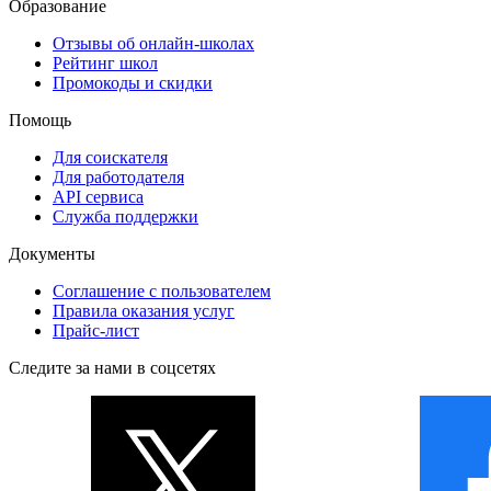
Образование
Отзывы об онлайн-школах
Рейтинг школ
Промокоды и скидки
Помощь
Для соискателя
Для работодателя
API сервиса
Служба поддержки
Документы
Соглашение с пользователем
Правила оказания услуг
Прайс-лист
Следите за нами в соцсетях