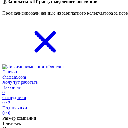
💰
Зарплаты в IT растут медленнее инфляции
Проанализировали данные из зарплатного калькулятора за перв
Эвитон
chateam.com
Хочу тут работать
Вакансии
0
Сотрудники
0 / 2
Подписчики
0 / 0
Размер компании
1 человек