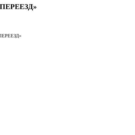
 ПЕРЕЕЗД»
 ПЕРЕЕЗД»