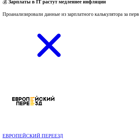
💰
Зарплаты в IT растут медленнее инфляции
Проанализировали данные из зарплатного калькулятора за перв
ЕВРОПЕЙСКИЙ ПЕРЕЕЗД