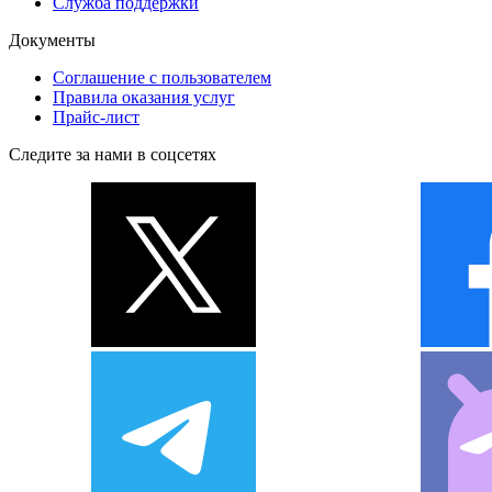
Служба поддержки
Документы
Соглашение с пользователем
Правила оказания услуг
Прайс-лист
Следите за нами в соцсетях