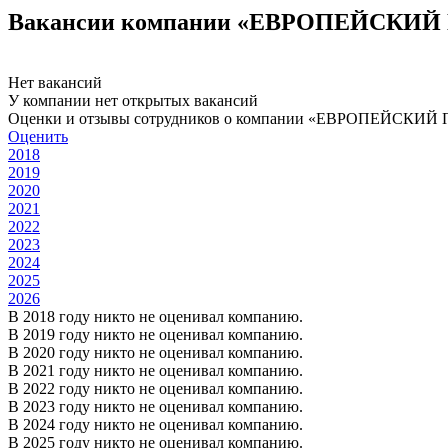
Вакансии компании «ЕВРОПЕЙСКИЙ
Нет вакансий
У компании нет открытых вакансий
Оценки и отзывы сотрудников о компании «ЕВРОПЕЙСКИЙ
Оценить
2018
2019
2020
2021
2022
2023
2024
2025
2026
В 2018 году никто не оценивал компанию.
В 2019 году никто не оценивал компанию.
В 2020 году никто не оценивал компанию.
В 2021 году никто не оценивал компанию.
В 2022 году никто не оценивал компанию.
В 2023 году никто не оценивал компанию.
В 2024 году никто не оценивал компанию.
В 2025 году никто не оценивал компанию.