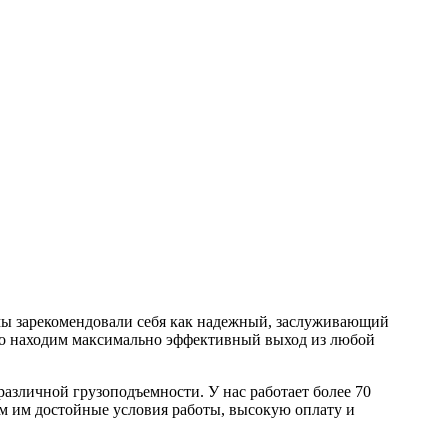
ы зарекомендовали себя как надежный, заслуживающий
но находим максимально эффективный выход из любой
зличной грузоподъемности. У нас работает более 70
м им достойные условия работы, высокую оплату и