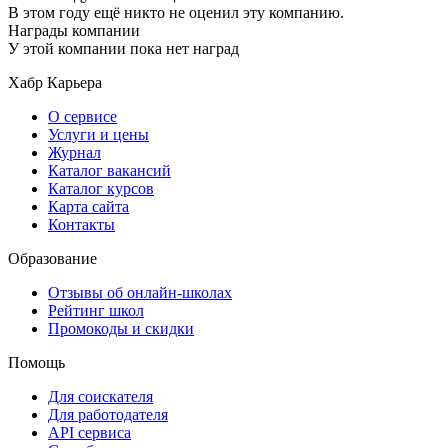
В этом году ещё никто не оценил эту компанию.
Награды компании
У этой компании пока нет наград
Хабр Карьера
О сервисе
Услуги и цены
Журнал
Каталог вакансий
Каталог курсов
Карта сайта
Контакты
Образование
Отзывы об онлайн-школах
Рейтинг школ
Промокоды и скидки
Помощь
Для соискателя
Для работодателя
API сервиса