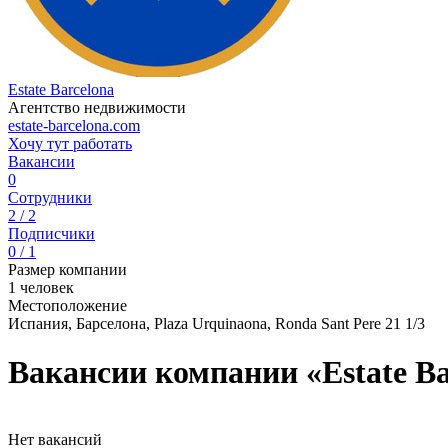
Estate Barcelona
Агентство недвижимости
estate-barcelona.com
Хочу тут работать
Вакансии
0
Сотрудники
2 / 2
Подписчики
0 / 1
Размер компании
1 человек
Местоположение
Испания, Барселона, Plaza Urquinaona, Ronda Sant Pere 21 1/3
Вакансии компании «Estate Ba
Нет вакансий