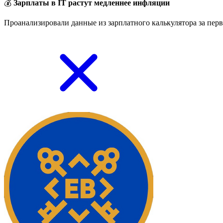
💰
Зарплаты в IT растут медленнее инфляции
Проанализировали данные из зарплатного калькулятора за перв