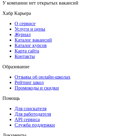
У компании нет открытых вакансий
Хабр Карьера
О сервисе
Услуги и цены
Журнал
Каталог вакансий
Каталог курсов
Карта сайта
Контакты
Образование
Отзывы об онлайн-школах
Рейтинг школ
Промокоды и скидки
Помощь
Для соискателя
Для работодателя
API сервиса
Служба поддержки
Документы