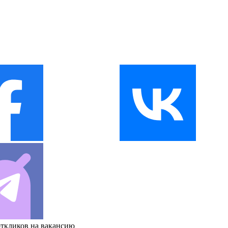
откликов на вакансию