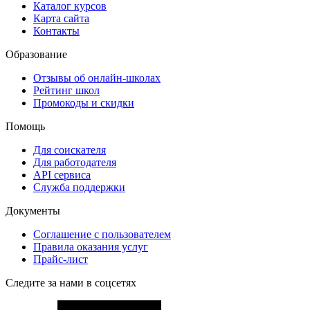
Каталог курсов
Карта сайта
Контакты
Образование
Отзывы об онлайн-школах
Рейтинг школ
Промокоды и скидки
Помощь
Для соискателя
Для работодателя
API сервиса
Служба поддержки
Документы
Соглашение с пользователем
Правила оказания услуг
Прайс-лист
Следите за нами в соцсетях