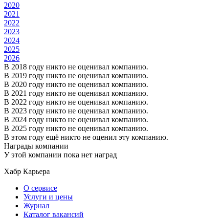
2020
2021
2022
2023
2024
2025
2026
В 2018 году никто не оценивал компанию.
В 2019 году никто не оценивал компанию.
В 2020 году никто не оценивал компанию.
В 2021 году никто не оценивал компанию.
В 2022 году никто не оценивал компанию.
В 2023 году никто не оценивал компанию.
В 2024 году никто не оценивал компанию.
В 2025 году никто не оценивал компанию.
В этом году ещё никто не оценил эту компанию.
Награды компании
У этой компании пока нет наград
Хабр Карьера
О сервисе
Услуги и цены
Журнал
Каталог вакансий