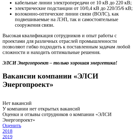
кабельные линии электропередачи от 10 кВ до 220 кВ;
электрические подстанции от 10/0,4 кВ до 220/35/6 кВ;
волоконно-оптические линии связи (ВОЛС), как
подвешиваемые на ЛЭП, так и самостоятельные
сооружения связи.
Высокая квалификация сотрудников и опыт работы с
проектами для различных отраслей промышленности
позволяют гибко подходить к поставленным задачам любой
сложности и находить оптимальные решения.
ЭЛСИ Энергопроект – только хорошая энергетика!
Вакансии компании «ЭЛСИ
Энергопроект»
Нет вакансий
У компании нет открытых вакансий
Оценки и отзывы сотрудников о компании «ЭЛСИ
Энергопроект»
Оценить
2018
2019