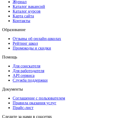
Журнал
Каталог вакансий
Каталог курсов
Карта сайта
Контакты
Образование
Отзывы об онлайн-школах
Рейтинг школ
Промокоды и скидки
Помощь
Для соискателя
Для работодателя
API сервиса
Служба поддержки
Документы
Соглашение с пользователем
Правила оказания услуг
Прайс-лист
Следите за нами в соцсетях