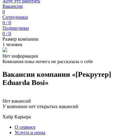
Хочу тут работать
Вакансии
0
Сотрудники
0 / 0
Подписчики
0 / 0
Размер компании
1 человек
Нет информации
Компания пока ничего не рассказала о себе
Вакансии компании «[Рекрутер]
Eduarda Bosi»
Нет вакансий
У компании нет открытых вакансий
Хабр Карьера
О сервисе
Услуги и цены