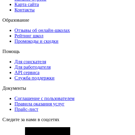
Карта сайта
Контакты
Образование
Отзывы об онлайн-школах
Рейтинг школ
Промокоды и скидки
Помощь
Для соискателя
Для работодателя
API сервиса
Служба поддержки
Документы
Соглашение с пользователем
Правила оказания услуг
Прайс-лист
Следите за нами в соцсетях