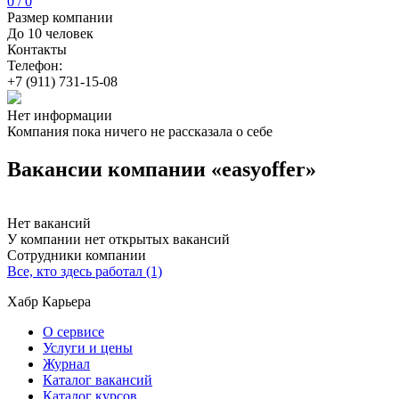
0 / 0
Размер компании
До 10 человек
Контакты
Телефон:
+7 (911) 731-15-08
Нет информации
Компания пока ничего не рассказала о себе
Вакансии компании «easyoffer»
Нет вакансий
У компании нет открытых вакансий
Сотрудники компании
Все, кто здесь работал (1)
Хабр Карьера
О сервисе
Услуги и цены
Журнал
Каталог вакансий
Каталог курсов