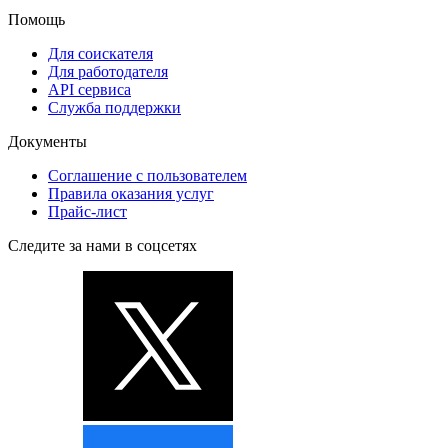
Помощь
Для соискателя
Для работодателя
API сервиса
Служба поддержки
Документы
Соглашение с пользователем
Правила оказания услуг
Прайс-лист
Следите за нами в соцсетях