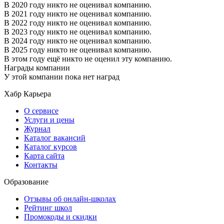
В 2020 году никто не оценивал компанию.
В 2021 году никто не оценивал компанию.
В 2022 году никто не оценивал компанию.
В 2023 году никто не оценивал компанию.
В 2024 году никто не оценивал компанию.
В 2025 году никто не оценивал компанию.
В этом году ещё никто не оценил эту компанию.
Награды компании
У этой компании пока нет наград
Хабр Карьера
О сервисе
Услуги и цены
Журнал
Каталог вакансий
Каталог курсов
Карта сайта
Контакты
Образование
Отзывы об онлайн-школах
Рейтинг школ
Промокоды и скидки