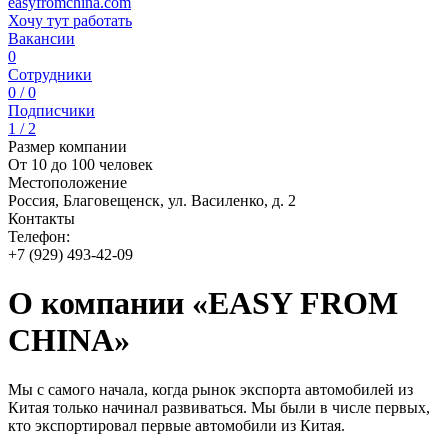
easyfromchina.com
Хочу тут работать
Вакансии
0
Сотрудники
0 / 0
Подписчики
1 / 2
Размер компании
От 10 до 100 человек
Местоположение
Россия, Благовещенск, ул. Василенко, д. 2
Контакты
Телефон:
+7 (929) 493-42-09
О компании «EASY FROM
CHINA»
Мы с самого начала, когда рынок экспорта автомобилей из
Китая только начинал развиваться. Мы были в числе первых,
кто экспортировал первые автомобили из Китая.