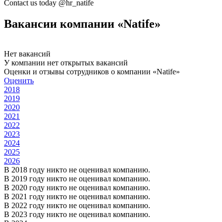
Contact us today @hr_natife
Вакансии компании «Natife»
Нет вакансий
У компании нет открытых вакансий
Оценки и отзывы сотрудников о компании «Natife»
Оценить
2018
2019
2020
2021
2022
2023
2024
2025
2026
В 2018 году никто не оценивал компанию.
В 2019 году никто не оценивал компанию.
В 2020 году никто не оценивал компанию.
В 2021 году никто не оценивал компанию.
В 2022 году никто не оценивал компанию.
В 2023 году никто не оценивал компанию.