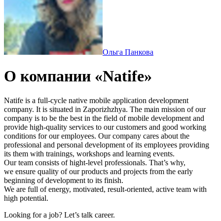
Ольга Панкова
О компании «Natife»
Natife is a full-cycle native mobile application development
company. It is situated in Zaporizhzhya. The main mission of our
company is to be the best in the field of mobile development and
provide high-quality services to our customers and good working
conditions for our employees. Our company cares about the
professional and personal development of its employees providing
its them with trainings, workshops and learning events.
Our team consists of hight-level professionals. That’s why,
we ensure quality of our products and projects from the early
beginning of development to its finish.
We are full of energy, motivated, result-oriented, active team with
high potential.
Looking for a job? Let’s talk career.