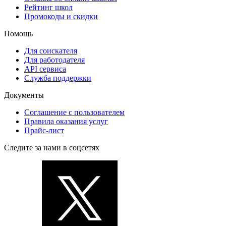
Рейтинг школ
Промокоды и скидки
Помощь
Для соискателя
Для работодателя
API сервиса
Служба поддержки
Документы
Соглашение с пользователем
Правила оказания услуг
Прайс-лист
Следите за нами в соцсетях