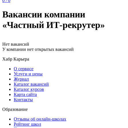
0 / 0
Вакансии компании
«Частный ИТ-рекрутер»
Нет вакансий
У компании нет открытых вакансий
Хабр Карьера
О сервисе
Услуги и цены
Журнал
Каталог вакансий
Каталог курсов
Карта сайта
Контакты
Образование
Отзывы об онлайн-школах
Рейтинг школ