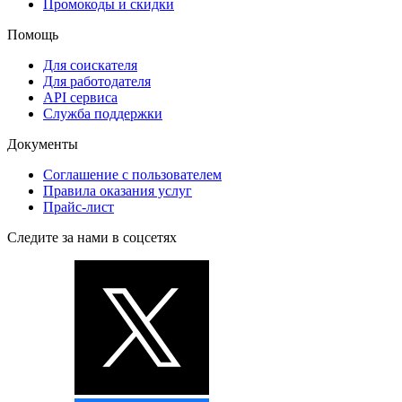
Промокоды и скидки
Помощь
Для соискателя
Для работодателя
API сервиса
Служба поддержки
Документы
Соглашение с пользователем
Правила оказания услуг
Прайс-лист
Следите за нами в соцсетях