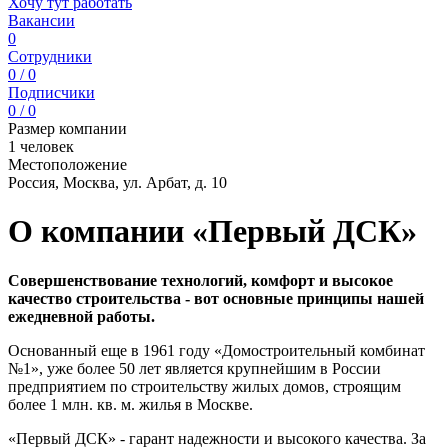
Хочу тут работать
Вакансии
0
Сотрудники
0 / 0
Подписчики
0 / 0
Размер компании
1 человек
Местоположение
Россия, Москва, ул. Арбат, д. 10
О компании «Первый ДСК»
Совершенствование технологий, комфорт и высокое
качество строительства - вот основные принципы нашей
ежедневной работы.
Основанный еще в 1961 году «Домостроительный комбинат
№1», уже более 50 лет является крупнейшим в России
предприятием по строительству жилых домов, строящим
более 1 млн. кв. м. жилья в Москве.
«Первый ДСК» - гарант надежности и высокого качества. За