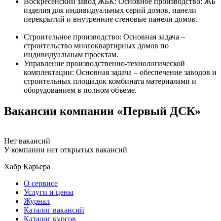
Воскресенский завод ЖБК: Основное производство: ЖБ
изделия для индивидуальных серий домов, панели
перекрытий и внутренние стеновые панели домов.
Строительное производство: Основная задача –
строительство многоквартирных домов по
индивидуальным проектам.
Управление производственно-технологической
комплектации: Основная задача – обеспечение заводов и
строительных площадок комбината материалами и
оборудованием в полном объеме.
Вакансии компании «Первый ДСК»
Нет вакансий
У компании нет открытых вакансий
Хабр Карьера
О сервисе
Услуги и цены
Журнал
Каталог вакансий
Каталог курсов