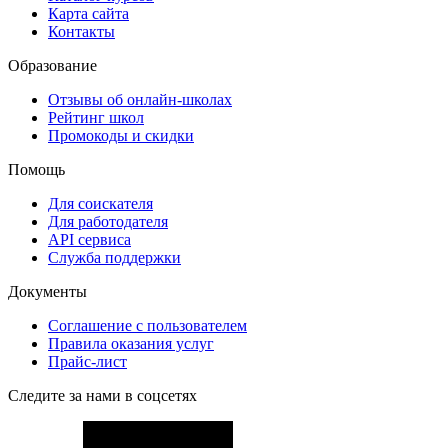
Карта сайта
Контакты
Образование
Отзывы об онлайн-школах
Рейтинг школ
Промокоды и скидки
Помощь
Для соискателя
Для работодателя
API сервиса
Служба поддержки
Документы
Соглашение с пользователем
Правила оказания услуг
Прайс-лист
Следите за нами в соцсетях