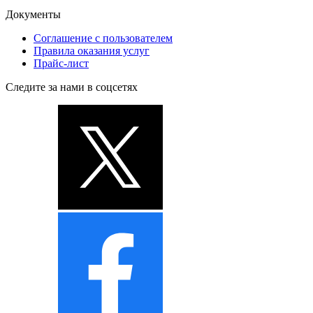
Документы
Соглашение с пользователем
Правила оказания услуг
Прайс-лист
Следите за нами в соцсетях