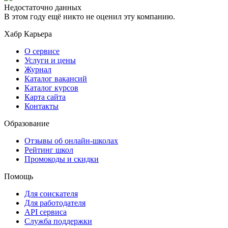
Недостаточно данных
В этом году ещё никто не оценил эту компанию.
Хабр Карьера
О сервисе
Услуги и цены
Журнал
Каталог вакансий
Каталог курсов
Карта сайта
Контакты
Образование
Отзывы об онлайн-школах
Рейтинг школ
Промокоды и скидки
Помощь
Для соискателя
Для работодателя
API сервиса
Служба поддержки