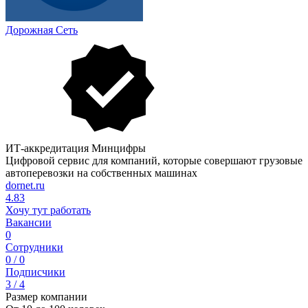
Дорожная Сеть
ИТ-аккредитация Минцифры
Цифровой сервис для компаний, которые совершают грузовые
автоперевозки на собственных машинах
dornet.ru
4.83
Хочу тут работать
Вакансии
0
Сотрудники
0 / 0
Подписчики
3 / 4
Размер компании