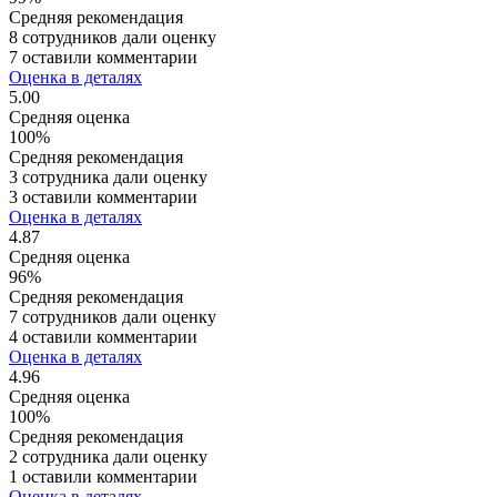
Средняя рекомендация
8 сотрудников дали оценку
7 оставили комментарии
Оценка в деталях
5.00
Средняя оценка
100%
Средняя рекомендация
3 сотрудника дали оценку
3 оставили комментарии
Оценка в деталях
4.87
Средняя оценка
96%
Средняя рекомендация
7 сотрудников дали оценку
4 оставили комментарии
Оценка в деталях
4.96
Средняя оценка
100%
Средняя рекомендация
2 сотрудника дали оценку
1 оставили комментарии
Оценка в деталях