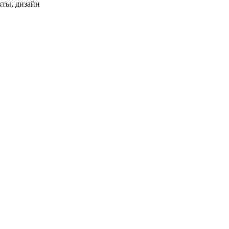
кты, дизайн