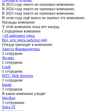
В 2023 году никто не оценивал компанию.
В 2024 году никто не оценивал компанию.
В 2025 году никто не оценивал компанию.
В этом году ещё никто не оценил эту компанию.
Награды компании
У этой компании пока нет наград
Сотрудники компании
+10 работают здесь
Все, кто здесь работал (44)
Откуда приходят в компанию
Авеста Фармацевтика
1 сотрудник
Яндекс
1 сотрудник
Coub
1 сотрудник
МТС Web Services
1 сотрудник
Ingate
1 сотрудник
В какие компании уходят
WayRay
3 сотрудника
Spice IT