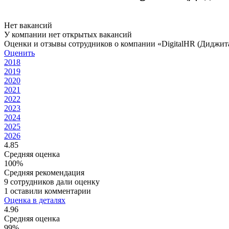
Нет вакансий
У компании нет открытых вакансий
Оценки и отзывы сотрудников о компании «DigitalHR (Диджи
Оценить
2018
2019
2020
2021
2022
2023
2024
2025
2026
4.85
Средняя оценка
100%
Средняя рекомендация
9 сотрудников дали оценку
1 оставили комментарии
Оценка в деталях
4.96
Средняя оценка
99%