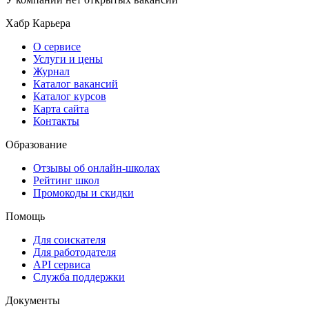
Хабр Карьера
О сервисе
Услуги и цены
Журнал
Каталог вакансий
Каталог курсов
Карта сайта
Контакты
Образование
Отзывы об онлайн-школах
Рейтинг школ
Промокоды и скидки
Помощь
Для соискателя
Для работодателя
API сервиса
Служба поддержки
Документы