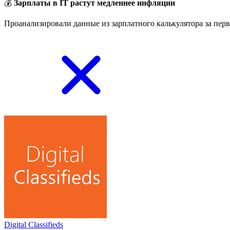
💰
Зарплаты в IT растут медленнее инфляции
Проанализировали данные из зарплатного калькулятора за перв
Digital Classifieds