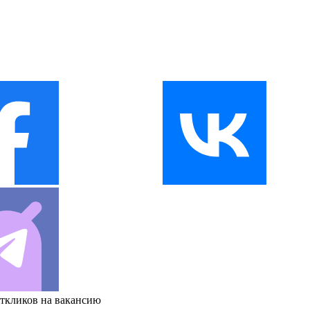
откликов на вакансию