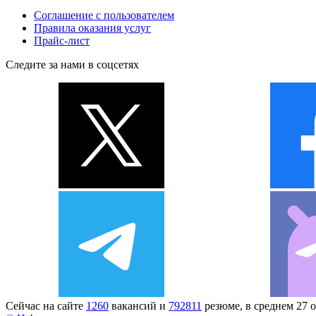
Соглашение с пользователем
Правила оказания услуг
Прайс-лист
Следите за нами в соцсетях
Сейчас на сайте
1260
вакансий и
792811
резюме, в среднем 27 