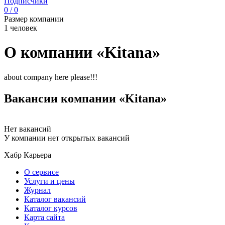
Подписчики
0 / 0
Размер компании
1 человек
О компании «Kitana»
about company here please!!!
Вакансии компании «Kitana»
Нет вакансий
У компании нет открытых вакансий
Хабр Карьера
О сервисе
Услуги и цены
Журнал
Каталог вакансий
Каталог курсов
Карта сайта