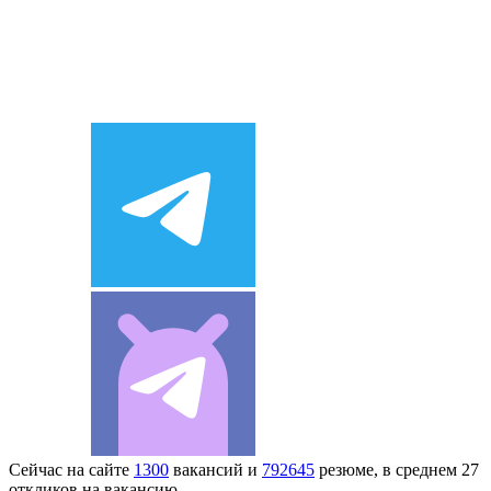
Сейчас на сайте
1300
вакансий и
792645
резюме, в среднем 27
откликов на вакансию