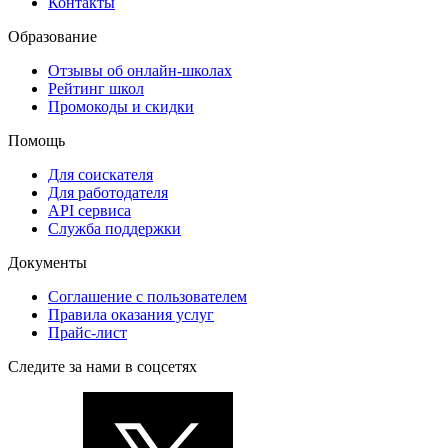
Контакты
Образование
Отзывы об онлайн-школах
Рейтинг школ
Промокоды и скидки
Помощь
Для соискателя
Для работодателя
API сервиса
Служба поддержки
Документы
Соглашение с пользователем
Правила оказания услуг
Прайс-лист
Следите за нами в соцсетях