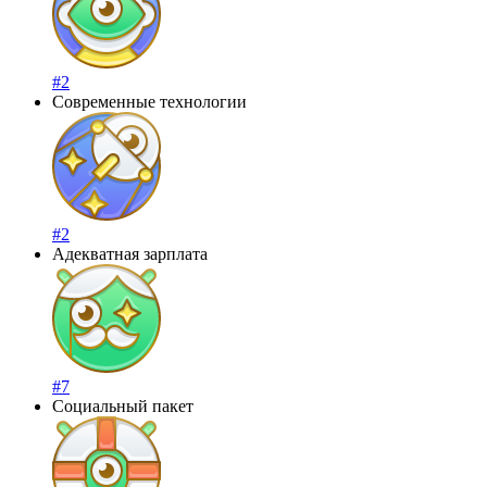
#2
Современные технологии
#2
Адекватная зарплата
#7
Социальный пакет