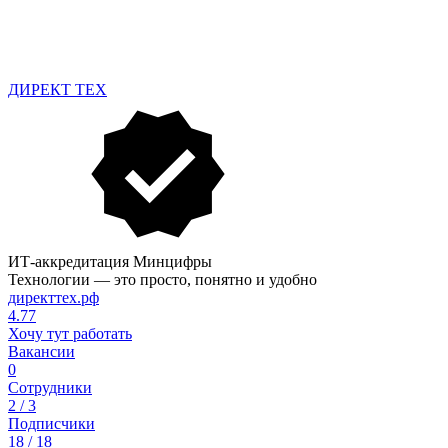
ДИРЕКТ ТЕХ
ИТ-аккредитация Минцифры
Технологии — это просто, понятно и удобно
директтех.рф
4.77
Хочу тут работать
Вакансии
0
Сотрудники
2 / 3
Подписчики
18 / 18