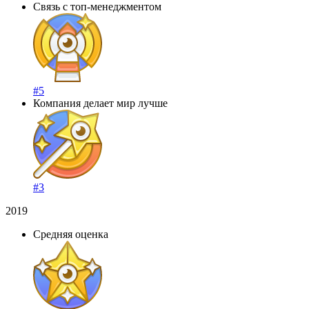
Связь с топ-менеджментом
#5
Компания делает мир лучше
#3
2019
Средняя оценка