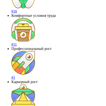
#16
Комфортные условия труда
#11
Профессиональный рост
#1
Карьерный рост