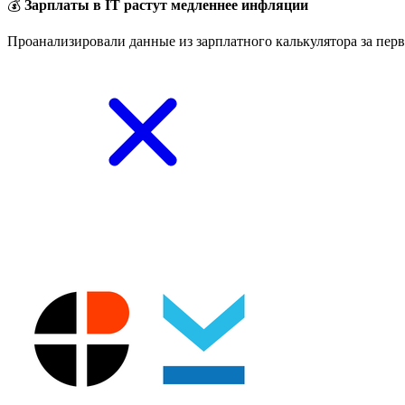
💰
Зарплаты в IT растут медленнее инфляции
Проанализировали данные из зарплатного калькулятора за перв