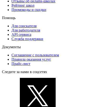
Отзывы об онлайн-школах
Рейтинг школ
Промокоды и скидки
Помощь
Для соискателя
Для работодателя
API сервиса
Служба поддержки
Документы
Соглашение с пользователем
Правила оказания услуг
Прайс-лист
Следите за нами в соцсетях