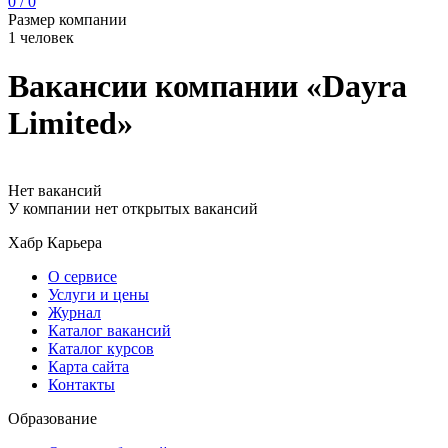
0 / 0
Размер компании
1 человек
Вакансии компании «Dayra
Limited»
Нет вакансий
У компании нет открытых вакансий
Хабр Карьера
О сервисе
Услуги и цены
Журнал
Каталог вакансий
Каталог курсов
Карта сайта
Контакты
Образование