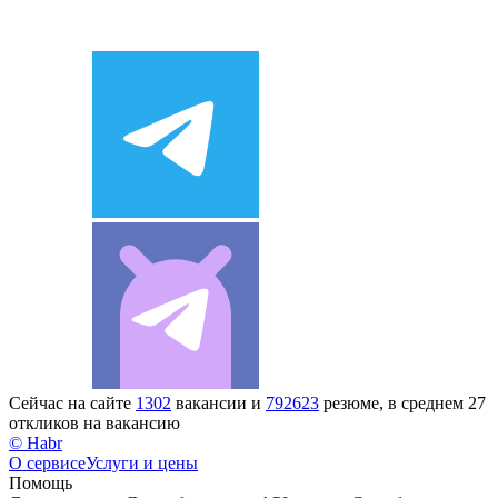
Сейчас на сайте
1302
вакансии и
792623
резюме, в среднем 27
откликов на вакансию
© Habr
О сервисе
Услуги и цены
Помощь