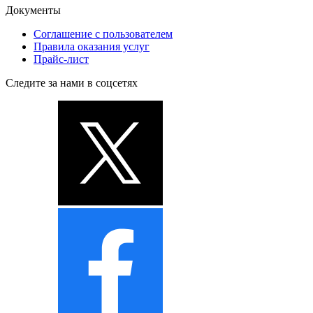
Документы
Соглашение с пользователем
Правила оказания услуг
Прайс-лист
Следите за нами в соцсетях