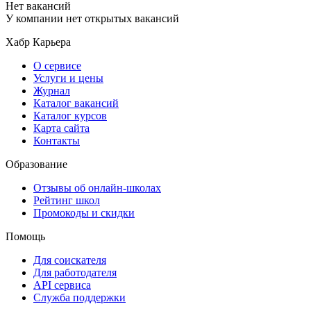
Нет вакансий
У компании нет открытых вакансий
Хабр Карьера
О сервисе
Услуги и цены
Журнал
Каталог вакансий
Каталог курсов
Карта сайта
Контакты
Образование
Отзывы об онлайн-школах
Рейтинг школ
Промокоды и скидки
Помощь
Для соискателя
Для работодателя
API сервиса
Служба поддержки