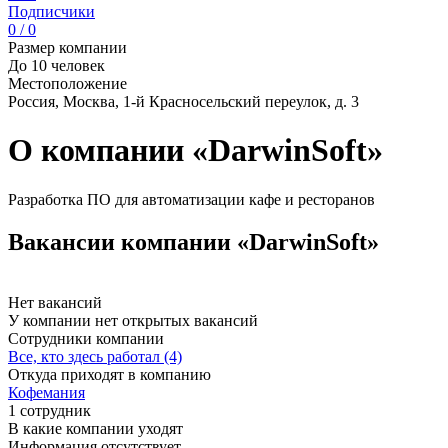
Подписчики
0 / 0
Размер компании
До 10 человек
Местоположение
Россия, Москва, 1-й Красносельский переулок, д. 3
О компании «DarwinSoft»
Разработка ПО для автоматизации кафе и ресторанов
Вакансии компании «DarwinSoft»
Нет вакансий
У компании нет открытых вакансий
Сотрудники компании
Все, кто здесь работал (4)
Откуда приходят в компанию
Кофемания
1 сотрудник
В какие компании уходят
Информация отсутствует