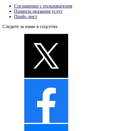
Соглашение с пользователем
Правила оказания услуг
Прайс-лист
Следите за нами в соцсетях