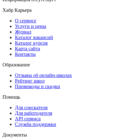
Хабр Карьера
О сервисе
Услуги и цены
Журнал
Каталог вакансий
Каталог курсов
Карта сайта
Контакты
Образование
Отзывы об онлайн-школах
Рейтинг школ
Промокоды и скидки
Помощь
Для соискателя
Для работодателя
API сервиса
Служба поддержки
Документы