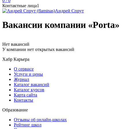
0 / 0
Контактные лица
1
Андрей Спрут
Вакансии компании «Porta»
Нет вакансий
У компании нет открытых вакансий
Хабр Карьера
О сервисе
Услуги и цены
Журнал
Каталог вакансий
Каталог курсов
Карта сайта
Контакты
Образование
Отзывы об онлайн-школах
Рейтинг школ