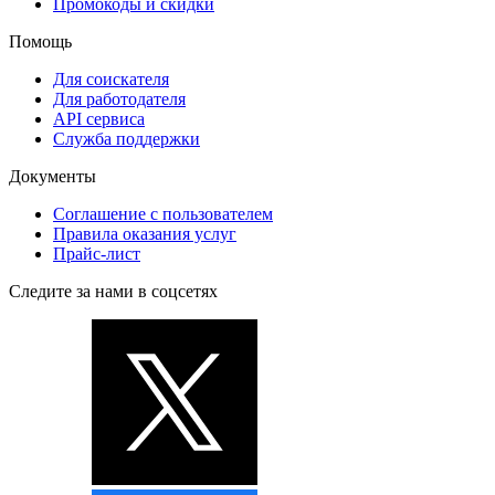
Промокоды и скидки
Помощь
Для соискателя
Для работодателя
API сервиса
Служба поддержки
Документы
Соглашение с пользователем
Правила оказания услуг
Прайс-лист
Следите за нами в соцсетях