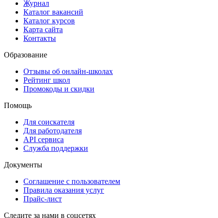
Журнал
Каталог вакансий
Каталог курсов
Карта сайта
Контакты
Образование
Отзывы об онлайн-школах
Рейтинг школ
Промокоды и скидки
Помощь
Для соискателя
Для работодателя
API сервиса
Служба поддержки
Документы
Соглашение с пользователем
Правила оказания услуг
Прайс-лист
Следите за нами в соцсетях