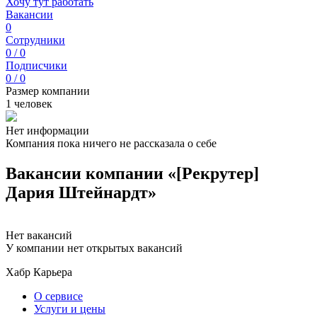
Хочу тут работать
Вакансии
0
Сотрудники
0 / 0
Подписчики
0 / 0
Размер компании
1 человек
Нет информации
Компания пока ничего не рассказала о себе
Вакансии компании «[Рекрутер]
Дария Штейнардт»
Нет вакансий
У компании нет открытых вакансий
Хабр Карьера
О сервисе
Услуги и цены