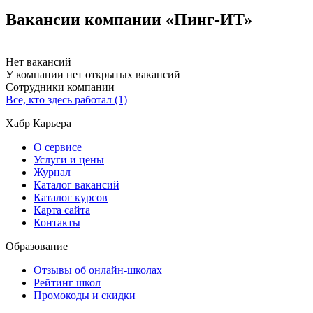
Вакансии компании «Пинг-ИТ»
Нет вакансий
У компании нет открытых вакансий
Сотрудники компании
Все, кто здесь работал (1)
Хабр Карьера
О сервисе
Услуги и цены
Журнал
Каталог вакансий
Каталог курсов
Карта сайта
Контакты
Образование
Отзывы об онлайн-школах
Рейтинг школ
Промокоды и скидки