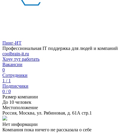
Пинг-ИТ
Профессиональная IT поддержка для людей и компаний
coolbrain-it.ru
Хочу тут работать
Вакансии
0
Сотрудники
1 / 1
Подписчики
0 / 0
Размер компании
До 10 человек
Местоположение
Россия, Москва, ул. Рябиновая, д. 61А стр.1
Нет информации
Компания пока ничего не рассказала о себе