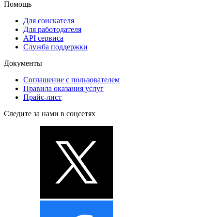
Помощь
Для соискателя
Для работодателя
API сервиса
Служба поддержки
Документы
Соглашение с пользователем
Правила оказания услуг
Прайс-лист
Следите за нами в соцсетях