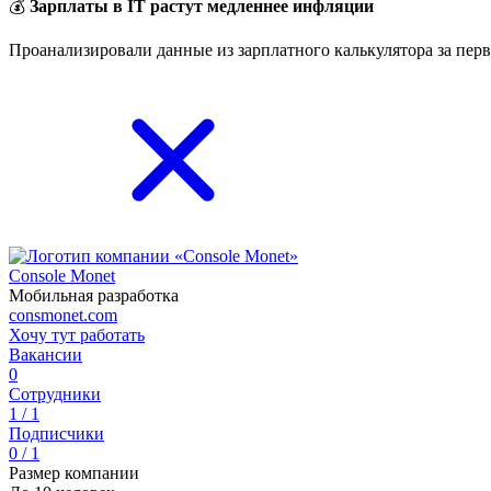
💰
Зарплаты в IT растут медленнее инфляции
Проанализировали данные из зарплатного калькулятора за перв
Console Monet
Мобильная разработка
consmonet.com
Хочу тут работать
Вакансии
0
Сотрудники
1 / 1
Подписчики
0 / 1
Размер компании