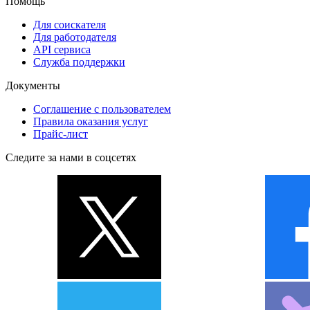
Помощь
Для соискателя
Для работодателя
API сервиса
Служба поддержки
Документы
Соглашение с пользователем
Правила оказания услуг
Прайс-лист
Следите за нами в соцсетях