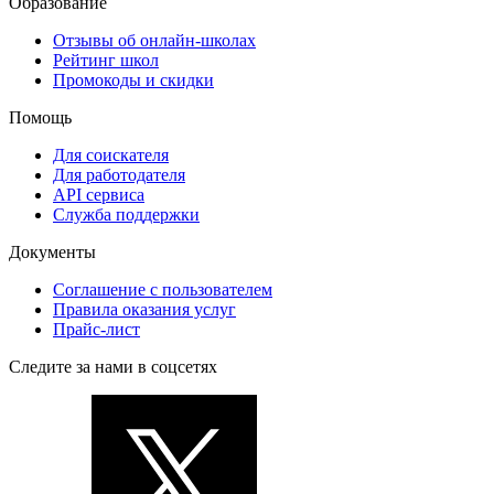
Образование
Отзывы об онлайн-школах
Рейтинг школ
Промокоды и скидки
Помощь
Для соискателя
Для работодателя
API сервиса
Служба поддержки
Документы
Соглашение с пользователем
Правила оказания услуг
Прайс-лист
Следите за нами в соцсетях