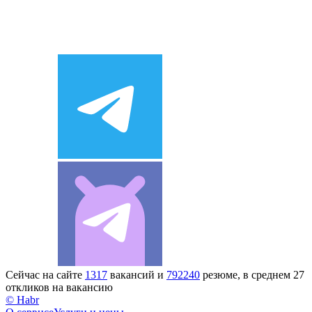
Сейчас на сайте
1317
вакансий и
792240
резюме, в среднем 27
откликов на вакансию
© Habr