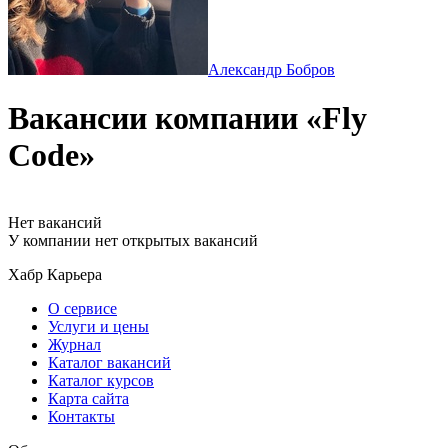
Александр Бобров
Вакансии компании «Fly
Code»
Нет вакансий
У компании нет открытых вакансий
Хабр Карьера
О сервисе
Услуги и цены
Журнал
Каталог вакансий
Каталог курсов
Карта сайта
Контакты