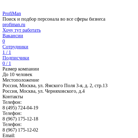
ProfiMan
Поиск и подбор персонала во все сферы бизнеса
profiman.ru
Хочу тут работать
Вакансии
0
Сотрудники
1 / 1
Подписчики
0 / 1
Размер компании
До 10 человек
Местоположение
Россия, Москва, ул. Ямского Поля 3-я, д. 2, стр.13
Россия, Москва, ул. Черняховского, д.4
Контакты
Телефон:
8 (495) 724-04-19
Телефон:
8 (967) 175-12-18
Телефон:
8 (967) 175-12-02
Email: