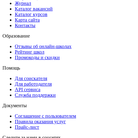
Журнал
Каталог вакансий
Каталог курсов
Карта сайта
Контакты
Образование
Отзывы об онлайн-школах
Рейтинг школ
Промокоды и скидки
Помощь
Для соискателя
Для работодателя
API сервиса
Служба поддержки
Документы
Соглашение с пользователем
Правила оказания услуг
Прайс-лист
Следите за нами в соцсетях