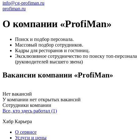
info@cg-profiman.ru
profiman.ru
О компании «ProfiMan»
Поиск и подбор персонала.
Массовый подбор сотрудников.
Кадры для ресторанов и гостиниц.
Эксклюзивное сотрудничество по поиску топ-персонала
(руководителей высшего звена)
Вакансии компании «ProfiMan»
Нет вакансий
У компании нет открытых вакансий
Сотрудники компании
Все, кто здесь работал (1)
Хабр Карьера
О сервисе
Услуги и цены